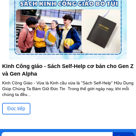
Kinh Công giáo - Sách Self-Help cơ bản cho Gen Z
và Gen Alpha
Kinh Công Giáo - Vừa là Kinh cầu vừa là "Sách Self-Help" Hữu Dụng
Giúp Chúng Ta Bám Giữ Đức Tin Trong thế giới ngày nay, khi mỗi
chúng ta đều...
Đọc tiếp