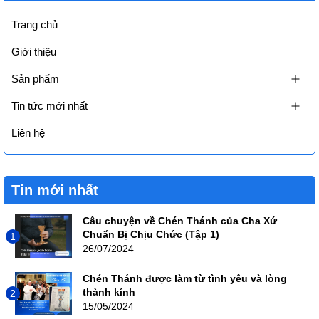
Trang chủ
Giới thiệu
Sản phẩm
Tin tức mới nhất
Liên hệ
Tin mới nhất
Câu chuyện về Chén Thánh của Cha Xứ
Chuẩn Bị Chịu Chức (Tập 1)
1
26/07/2024
Chén Thánh được làm từ tình yêu và lòng
thành kính
2
15/05/2024