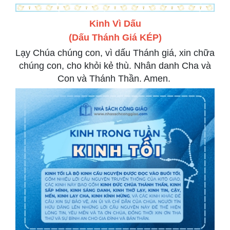
Kinh Vì Dấu
(Dấu Thánh Giá KÉP)
Lạy Chúa chúng con, vì dấu Thánh giá, xin chữa
chúng con, cho khỏi kẻ thù. Nhân danh Cha và
Con và Thánh Thần. Amen.