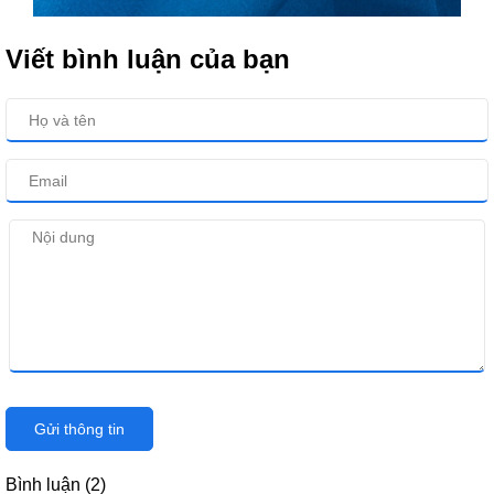
Viết bình luận của bạn
Gửi thông tin
Bình luận (2)