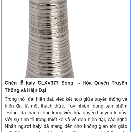
Chén lễ Italy CLXV377 Sóng - Hòa Quyện Truyền
Thống và Hiện Đại
Trong thời đại hiện đại, việc kết hợp giữa truyền thống và
hiện đại là một thách thức. Tuy nhiên, dòng sản phẩm
"Sóng" đã thành công trong việc hòa quyện hai yếu tố này.
Với sự tinh tế trong thiết kế và vẻ đẹp hiện đại, các nghệ
Nhân người Italy đã mang đến cho không gian tôn giáo