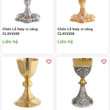
Chén Lễ Italy xi vàng
Chén Lễ Italy xi vàng
CLXV1639
CLXV1638
Liên hệ
Liên hệ