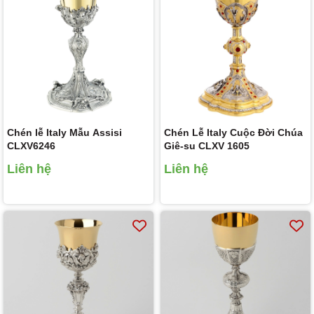
Chén lễ Italy Mẫu Assisi
Chén Lễ Italy Cuộc Đời Chúa
CLXV6246
Giê-su CLXV 1605
Liên hệ
Liên hệ