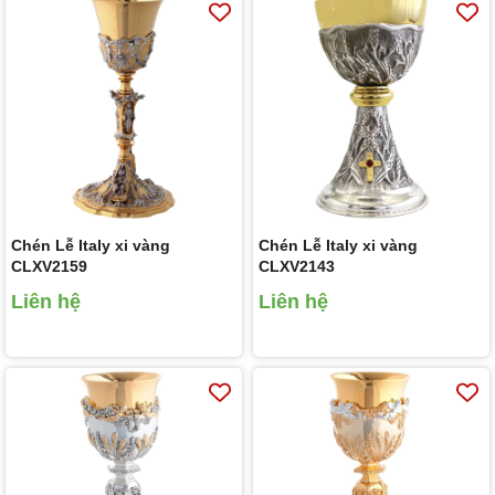
Chén Lễ Italy xi vàng
Chén Lễ Italy xi vàng
CLXV2159
CLXV2143
Liên hệ
Liên hệ