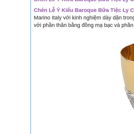
Chén Lễ Ý Kiểu Baroque Bữa Tiệc Ly
C
Marino Italy với kinh nghiệm dày dặn tro
với phần thân bằng đồng mạ bạc và phần