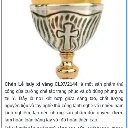
Chén Lễ Italy xi vàng CLXV2144
là một sản phẩm thủ
công của xưởng chế tác trang phục và đồ dùng phụng vụ
tại Ý. Đây là nơi kết hợp giữa sáng tạo, chất lượng
nguyên liệu và tay nghề thủ công lành nghề với nhiều năm
kinh nghiệm, tạo nên những sản phẩm độc quyền, được
làm hoàn toàn bằng tay với độ hoàn thiện cao.