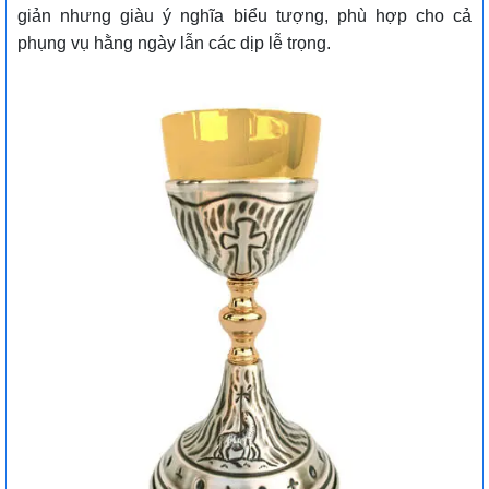
giản nhưng giàu ý nghĩa biểu tượng, phù hợp cho cả
phụng vụ hằng ngày lẫn các dịp lễ trọng.