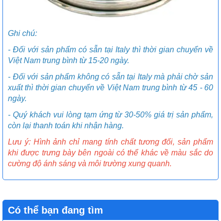
Ghi chú:
- Đối với sản phẩm có sẵn tại Italy thì thời gian chuyển về
Việt Nam trung bình từ 15-20 ngày.
- Đối với sản phẩm không có sẵn tại Italy mà phải chờ sản
xuất thì thời gian chuyển về Việt Nam trung bình từ 45 - 60
ngày.
- Quý khách vui lòng tạm ứng từ 30-50% giá trị sản phẩm,
còn lại thanh toán khi nhận hàng.
Lưu ý: Hình ảnh chỉ mang tính chất tương đối, sản phẩm
khi được trưng bày bên ngoài có thể khác về màu sắc do
cường độ ánh sáng và môi trường xung quanh.
Có thể bạn đang tìm