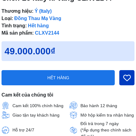
Thương hiệu:
Ý (Italy)
Loại:
Đồng Thau Mạ Vàng
Tình trạng:
Hết hàng
Mã sản phẩm:
CLXV2144
49.000.000₫
HẾT HÀNG
Cam kết của chúng tôi
Cam kết 100% chính hãng
Bảo hành 12 tháng
Giao tận tay khách hàng
Mở hộp kiểm tra nhận hàng
Đổi trả trong 7 ngày
Hỗ trợ 24/7
(*Áp dụng theo chính sách