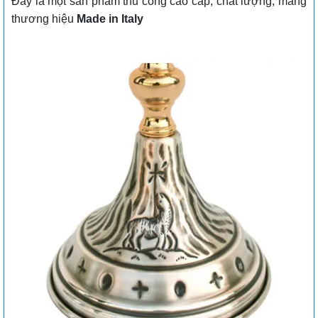
Đây là một sản phẩm thủ công cao cấp, chất lượng, mang
thương hiệu
Made in Italy