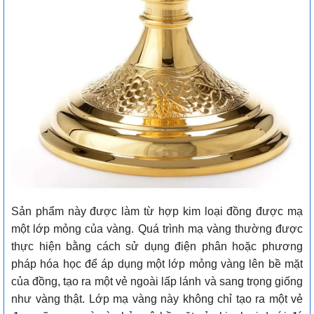
Sản phẩm này được làm từ hợp kim loại đồng được mạ
một lớp mỏng của vàng. Quá trình mạ vàng thường được
thực hiện bằng cách sử dụng điện phân hoặc phương
pháp hóa học để áp dụng một lớp mỏng vàng lên bề mặt
của đồng, tạo ra một vẻ ngoài lấp lánh và sang trọng giống
như vàng thật. Lớp mạ vàng này không chỉ tạo ra một vẻ