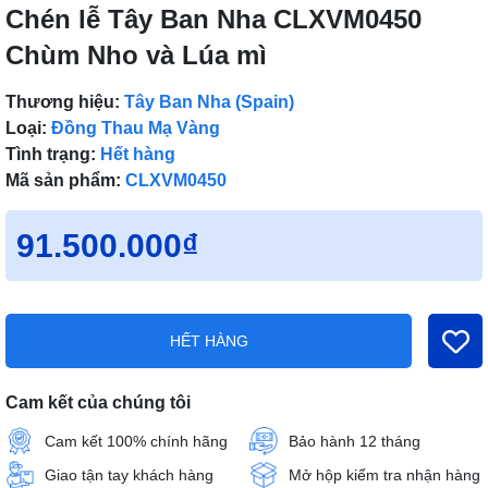
Chén lễ Tây Ban Nha CLXVM0450
Chùm Nho và Lúa mì
Thương hiệu:
Tây Ban Nha (Spain)
Loại:
Đồng Thau Mạ Vàng
Tình trạng:
Hết hàng
Mã sản phẩm:
CLXVM0450
91.500.000₫
HẾT HÀNG
Cam kết của chúng tôi
Cam kết 100% chính hãng
Bảo hành 12 tháng
Giao tận tay khách hàng
Mở hộp kiểm tra nhận hàng