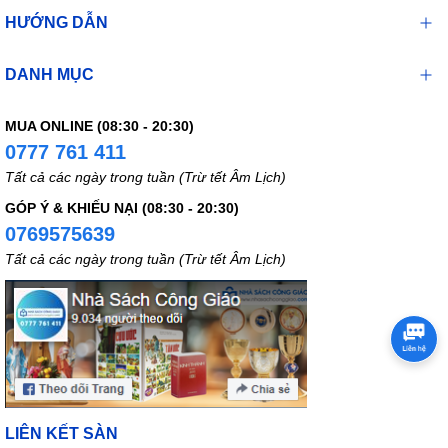
HƯỚNG DẪN
DANH MỤC
MUA ONLINE (08:30 - 20:30)
0777 761 411
Tất cả các ngày trong tuần (Trừ tết Âm Lịch)
GÓP Ý & KHIẾU NẠI (08:30 - 20:30)
0769575639
Tất cả các ngày trong tuần (Trừ tết Âm Lịch)
LIÊN KẾT SÀN