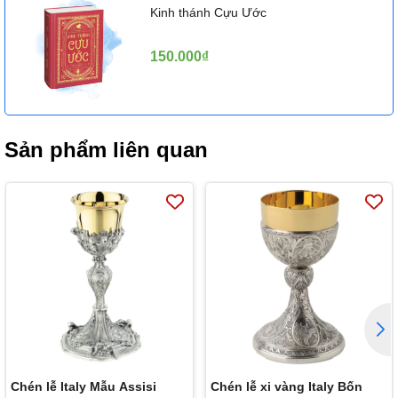
Kinh thánh Cựu Ước
150.000₫
Sản phẩm liên quan
Chén lễ Italy Mẫu Assisi
Chén lễ xi vàng Italy Bốn