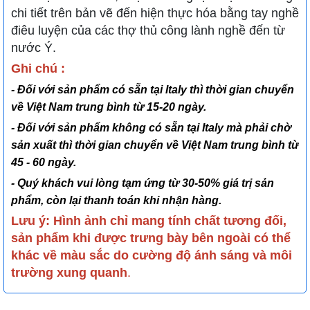
chi tiết trên bản vẽ đến hiện thực hóa bằng tay nghề
điêu luyện của các thợ thủ công lành nghề đến từ
nước Ý.
Ghi chú :
- Đối với sản phẩm có sẵn tại Italy thì thời gian chuyển
về Việt Nam trung bình từ 15-20 ngày.
- Đối với sản phẩm không có sẵn tại Italy mà phải chờ
sản xuất thì thời gian chuyển về Việt Nam trung bình từ
45 - 60 ngày.
- Quý khách vui lòng tạm ứng từ 30-50% giá trị sản
phẩm, còn lại thanh toán khi nhận hàng.
Lưu ý: Hình ảnh chỉ mang tính chất tương đối,
sản phẩm khi được trưng bày bên ngoài có thể
khác về màu sắc do cường độ ánh sáng và môi
trường xung quanh
.