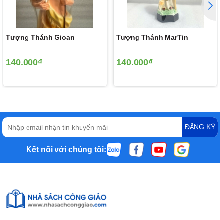
Tượng Thánh Gioan
Tượng Thánh MarTin
140.000₫
140.000₫
ĐĂNG KÝ
Kết nối với chúng tôi: