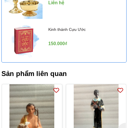
Liên hệ
Kinh thánh Cựu Ước
150.000₫
Sản phẩm liên quan