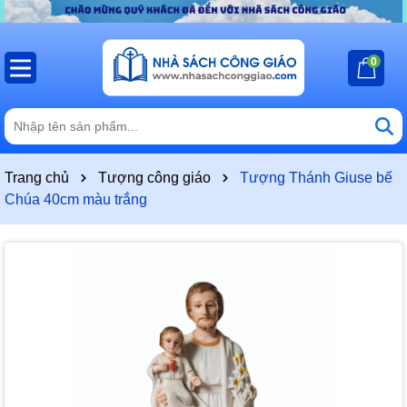
0
Trang chủ
Tượng công giáo
Tượng Thánh Giuse bế
Chúa 40cm màu trắng