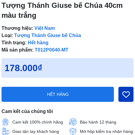
Tượng Thánh Giuse bế Chúa 40cm
màu trắng
Thương hiệu:
Việt Nam
Loại:
Tượng Thánh Giuse bế Chúa
Tình trạng:
Hết hàng
Mã sản phẩm:
T012P0040-MT
178.000₫
HẾT HÀNG
Cam kết của chúng tôi
Cam kết 100% chính hãng
Bảo hành 12 tháng
Giao tận tay khách hàng
Mở hộp kiểm tra nhận hàng