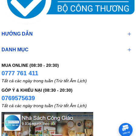
HƯỚNG DẪN
DANH MỤC
MUA ONLINE (08:30 - 20:30)
0777 761 411
Tất cả các ngày trong tuần (Trừ tết Âm Lịch)
GÓP Ý & KHIẾU NẠI (08:30 - 20:30)
0769575639
Tất cả các ngày trong tuần (Trừ tết Âm Lịch)