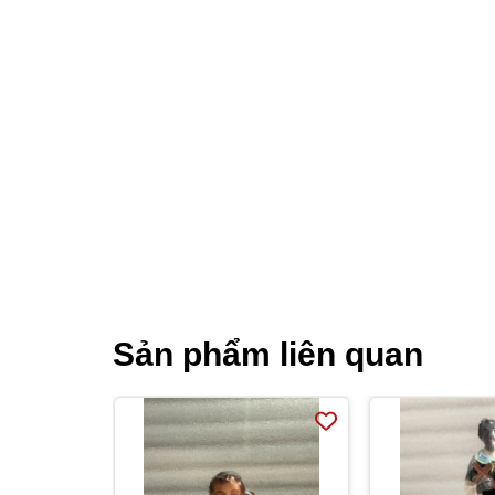
Sản phẩm liên quan