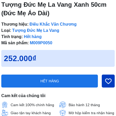
Tượng Đức Mẹ La Vang Xanh 50cm
(Đức Mẹ Áo Dài)
Thương hiệu:
Điêu Khắc Văn Chương
Loại:
Tượng Đức Mẹ La Vang
Tình trạng:
Hết hàng
Mã sản phẩm:
M009P0050
252.000₫
HẾT HÀNG
Cam kết của chúng tôi
Cam kết 100% chính hãng
Bảo hành 12 tháng
Giao tận tay khách hàng
Mở hộp kiểm tra nhận hàng