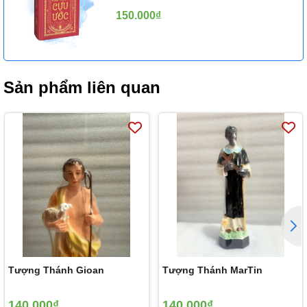
150.000₫
Sản phẩm liên quan
Tượng Thánh Gioan
Tượng Thánh MarTin
140.000₫
140.000₫