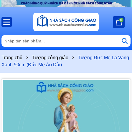
0
Trang chủ
Tượng công giáo
Tượng Đức Mẹ La Vang
Xanh 50cm (Đức Mẹ Áo Dài)