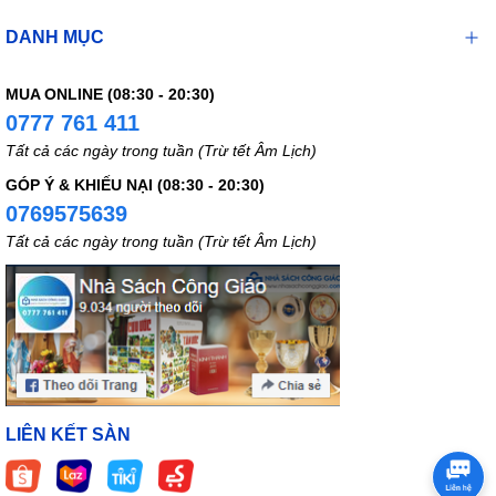
DANH MỤC
MUA ONLINE (08:30 - 20:30)
0777 761 411
Tất cả các ngày trong tuần (Trừ tết Âm Lịch)
GÓP Ý & KHIẾU NẠI (08:30 - 20:30)
0769575639
Tất cả các ngày trong tuần (Trừ tết Âm Lịch)
LIÊN KẾT SÀN