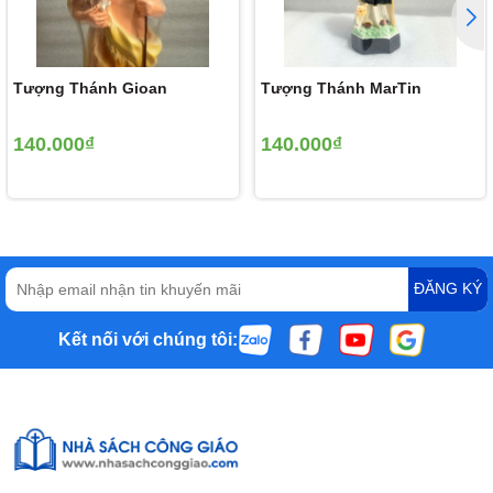
Tượng Thánh Gioan
Tượng Thánh MarTin
140.000₫
140.000₫
ĐĂNG KÝ
Kết nối với chúng tôi: