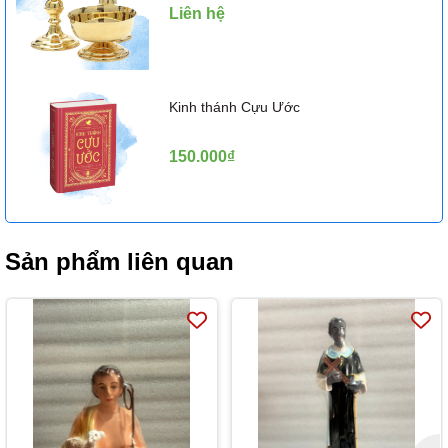
Liên hệ
Kinh thánh Cựu Ước
150.000₫
Sản phẩm liên quan