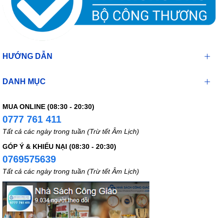
HƯỚNG DẪN
DANH MỤC
MUA ONLINE (08:30 - 20:30)
0777 761 411
Tất cả các ngày trong tuần (Trừ tết Âm Lịch)
GÓP Ý & KHIẾU NẠI (08:30 - 20:30)
0769575639
Tất cả các ngày trong tuần (Trừ tết Âm Lịch)