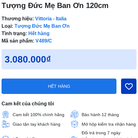
Tượng Đức Mẹ Ban Ơn 120cm
Thương hiệu:
Vittoria - Italia
Loại:
Tượng Đức Mẹ Ban Ơn
Tình trạng:
Hết hàng
Mã sản phẩm:
V489/C
3.080.000₫
HẾT HÀNG
Cam kết của chúng tôi
Cam kết 100% chính hãng
Bảo hành 12 tháng
Giao tận tay khách hàng
Mở hộp kiểm tra nhận hàng
Đổi trả trong 7 ngày