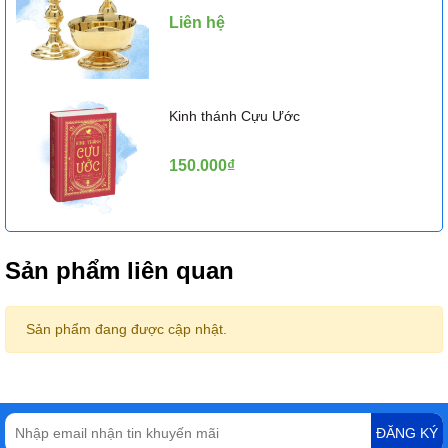
Liên hệ
Kinh thánh Cựu Ước
150.000₫
Sản phẩm liên quan
Sản phẩm đang được cập nhật.
ĐĂNG KÝ