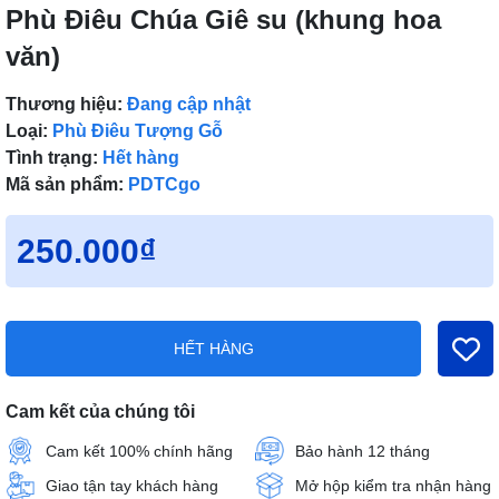
Phù Điêu Chúa Giê su (khung hoa
văn)
Thương hiệu:
Đang cập nhật
Loại:
Phù Điêu Tượng Gỗ
Tình trạng:
Hết hàng
Mã sản phẩm:
PDTCgo
250.000₫
HẾT HÀNG
Cam kết của chúng tôi
Cam kết 100% chính hãng
Bảo hành 12 tháng
Giao tận tay khách hàng
Mở hộp kiểm tra nhận hàng