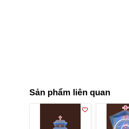
Sản phẩm liên quan